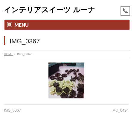
インテリアスイーツ ルーナ
MENU
IMG_0367
HOME
»
IMG_0367
IMG_0367
IMG_0424