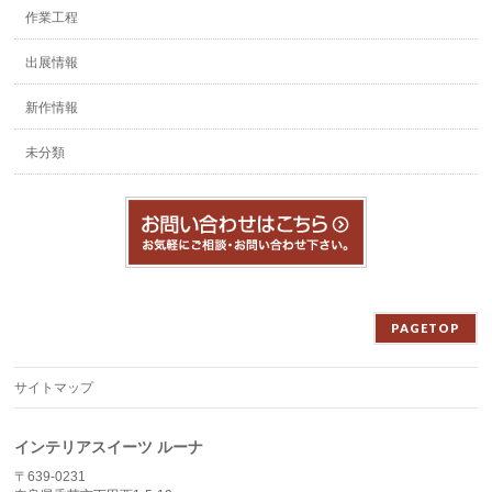
作業工程
出展情報
新作情報
未分類
PAGETOP
サイトマップ
インテリアスイーツ ルーナ
〒639-0231