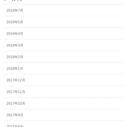
2018年7月
2018年5月
2018年4月
2018年3月
2018年2月
2018年1月
2017年12月
2017年11月
2017年10月
2017年9月
2017年8月