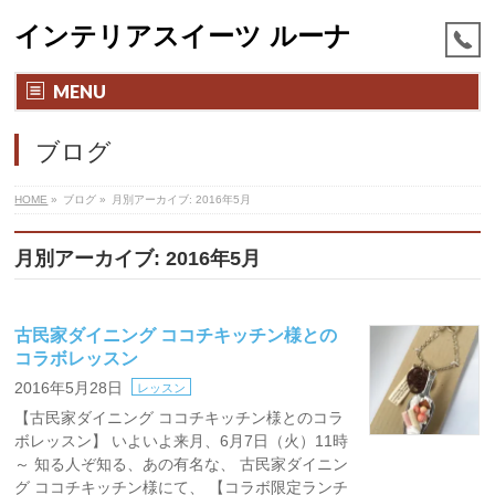
インテリアスイーツ ルーナ
MENU
ブログ
HOME
»
ブログ
»
月別アーカイブ: 2016年5月
月別アーカイブ: 2016年5月
古民家ダイニング ココチキッチン様との
コラボレッスン
2016年5月28日
レッスン
【古民家ダイニング ココチキッチン様とのコラ
ボレッスン】 いよいよ来月、6月7日（火）11時
～ 知る人ぞ知る、あの有名な、 古民家ダイニン
グ ココチキッチン様にて、 【コラボ限定ランチ