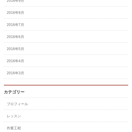
2016年9月
2016年8月
2016年7月
2016年6月
2016年5月
2016年4月
2016年3月
カテゴリー
プロフィール
レッスン
作業工程