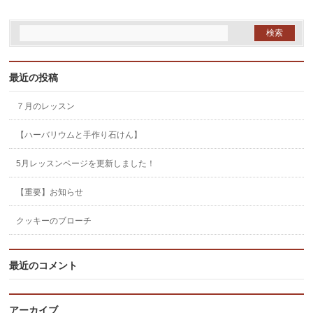
最近の投稿
７月のレッスン
【ハーバリウムと手作り石けん】
5月レッスンページを更新しました！
【重要】お知らせ
クッキーのブローチ
最近のコメント
アーカイブ