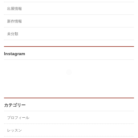
出展情報
新作情報
未分類
Instagram
カテゴリー
プロフィール
レッスン