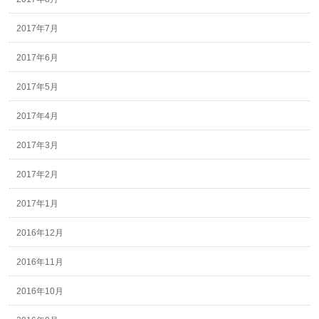
2017年7月
2017年6月
2017年5月
2017年4月
2017年3月
2017年2月
2017年1月
2016年12月
2016年11月
2016年10月