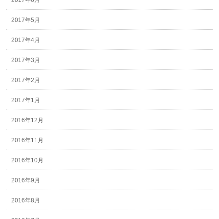
2017年6月
2017年5月
2017年4月
2017年3月
2017年2月
2017年1月
2016年12月
2016年11月
2016年10月
2016年9月
2016年8月