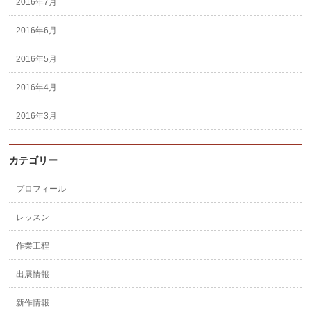
2016年7月
2016年6月
2016年5月
2016年4月
2016年3月
カテゴリー
プロフィール
レッスン
作業工程
出展情報
新作情報