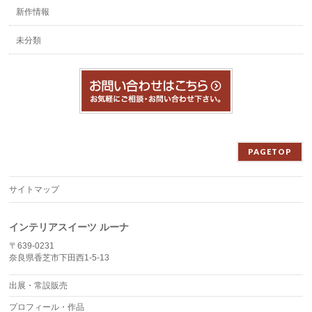
新作情報
未分類
PAGETOP
サイトマップ
インテリアスイーツ ルーナ
〒639-0231
奈良県香芝市下田西1-5-13
出展・常設販売
プロフィール・作品