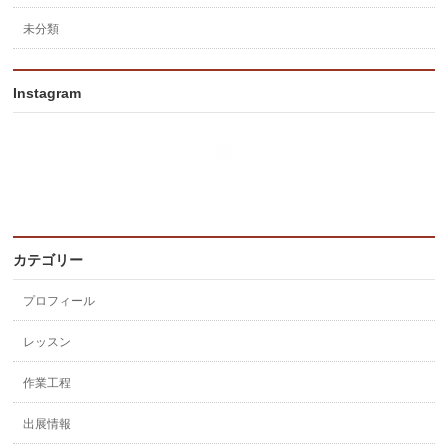
未分類
Instagram
カテゴリー
プロフィール
レッスン
作業工程
出展情報