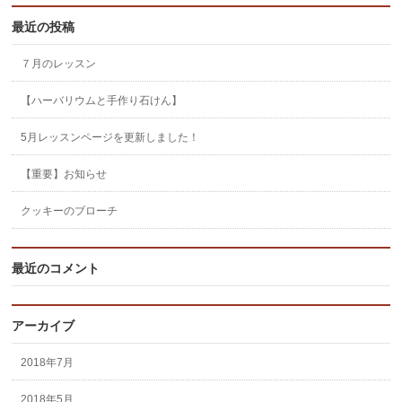
最近の投稿
７月のレッスン
【ハーバリウムと手作り石けん】
5月レッスンページを更新しました！
【重要】お知らせ
クッキーのブローチ
最近のコメント
アーカイブ
2018年7月
2018年5月