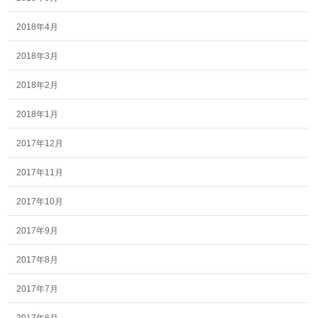
2018年4月
2018年3月
2018年2月
2018年1月
2017年12月
2017年11月
2017年10月
2017年9月
2017年8月
2017年7月