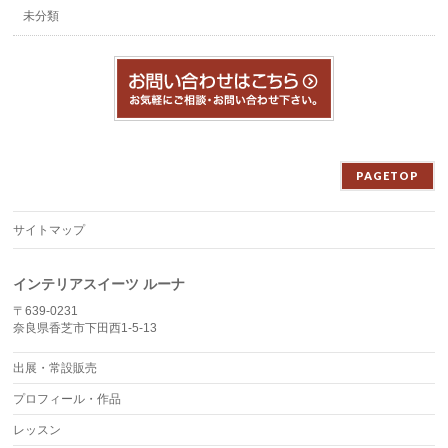
未分類
PAGETOP
サイトマップ
インテリアスイーツ ルーナ
〒639-0231
奈良県香芝市下田西1-5-13
出展・常設販売
プロフィール・作品
レッスン