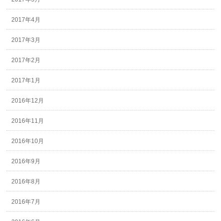
2017年4月
2017年3月
2017年2月
2017年1月
2016年12月
2016年11月
2016年10月
2016年9月
2016年8月
2016年7月