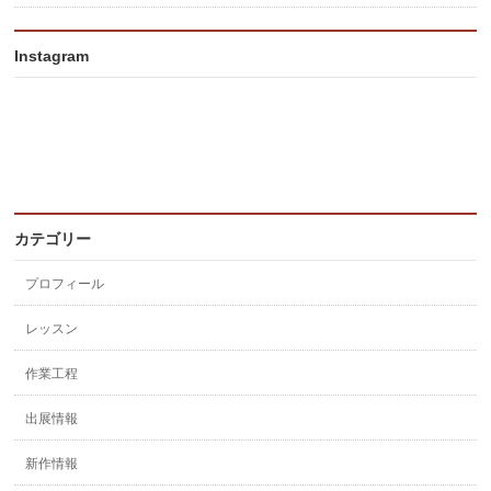
Instagram
カテゴリー
プロフィール
レッスン
作業工程
出展情報
新作情報