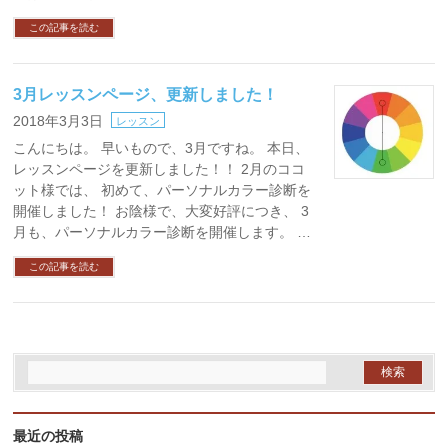
この記事を読む
3月レッスンページ、更新しました！
2018年3月3日
レッスン
こんにちは。 早いもので、3月ですね。 本日、
レッスンページを更新しました！！ 2月のココ
ット様では、 初めて、パーソナルカラー診断を
開催しました！ お陰様で、大変好評につき、 3
月も、パーソナルカラー診断を開催します。 …
この記事を読む
最近の投稿