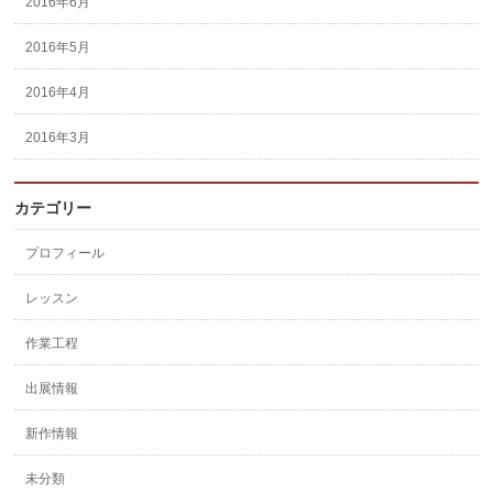
2016年6月
2016年5月
2016年4月
2016年3月
カテゴリー
プロフィール
レッスン
作業工程
出展情報
新作情報
未分類