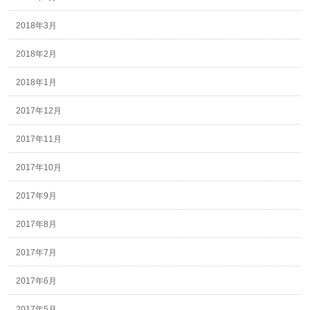
2018年3月
2018年2月
2018年1月
2017年12月
2017年11月
2017年10月
2017年9月
2017年8月
2017年7月
2017年6月
2017年5月