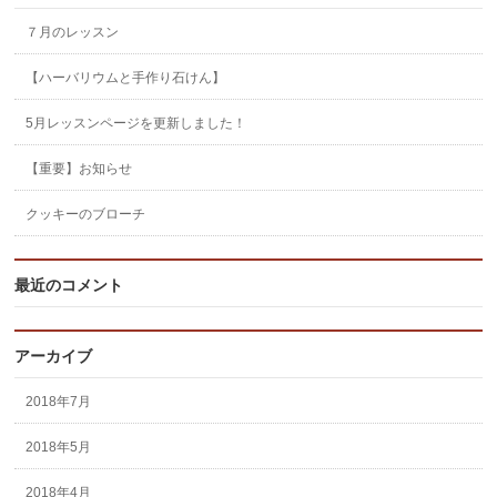
７月のレッスン
【ハーバリウムと手作り石けん】
5月レッスンページを更新しました！
【重要】お知らせ
クッキーのブローチ
最近のコメント
アーカイブ
2018年7月
2018年5月
2018年4月