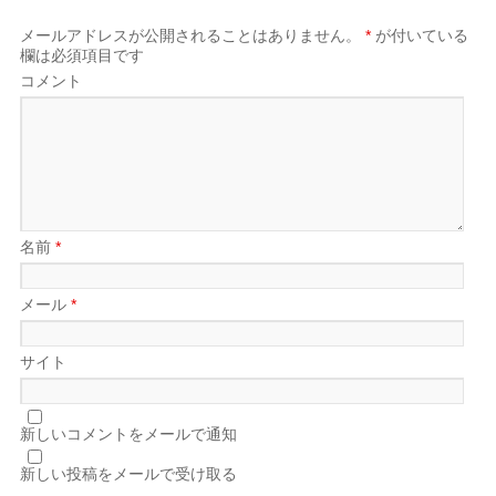
メールアドレスが公開されることはありません。
*
が付いている
欄は必須項目です
コメント
名前
*
メール
*
サイト
新しいコメントをメールで通知
新しい投稿をメールで受け取る