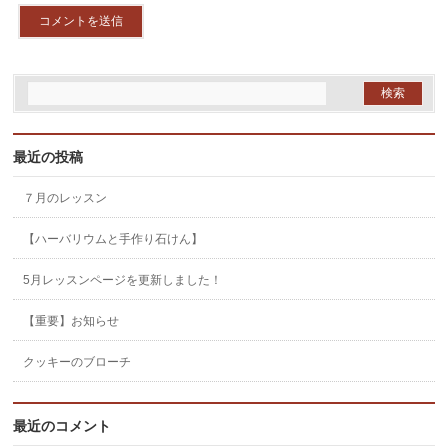
最近の投稿
７月のレッスン
【ハーバリウムと手作り石けん】
5月レッスンページを更新しました！
【重要】お知らせ
クッキーのブローチ
最近のコメント