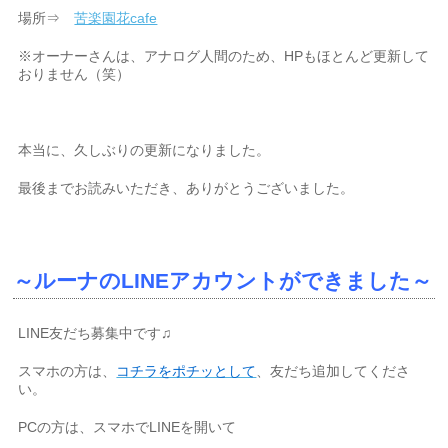
場所⇒
苦楽園花cafe
※オーナーさんは、アナログ人間のため、HPもほとんど更新して
おりません（笑）
本当に、久しぶりの更新になりました。
最後までお読みいただき、ありがとうございました。
～ルーナのLINEアカウントができました～
LINE友だち募集中です♫
スマホの方は、
コチラをポチッとして
、友だち追加してくださ
い。
PCの方は、スマホでLINEを開いて