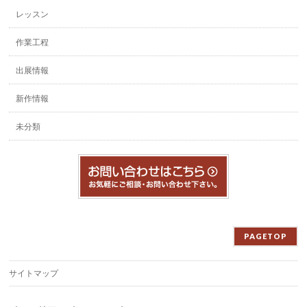
レッスン
作業工程
出展情報
新作情報
未分類
PAGETOP
サイトマップ