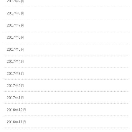
2017年9月
2017年8月
2017年7月
2017年6月
2017年5月
2017年4月
2017年3月
2017年2月
2017年1月
2016年12月
2016年11月