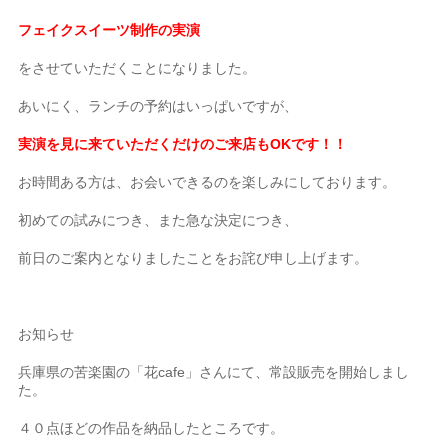
フェイクスイーツ制作の実演
をさせていただくことになりました。
あいにく、ランチの予約はいっぱいですが、
実演を見に来ていただくだけのご来店もOKです！！
お時間ある方は、お会いできるのを楽しみにしております。
初めての試みにつき、また急な決定につき、
前日のご案内となりましたことをお詫び申し上げます。
お知らせ
兵庫県の苦楽園の「花cafe」さんにて、常設販売を開始しまし
た。
４０点ほどの作品を納品したところです。