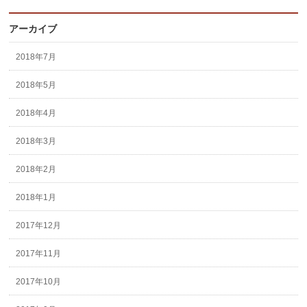
アーカイブ
2018年7月
2018年5月
2018年4月
2018年3月
2018年2月
2018年1月
2017年12月
2017年11月
2017年10月