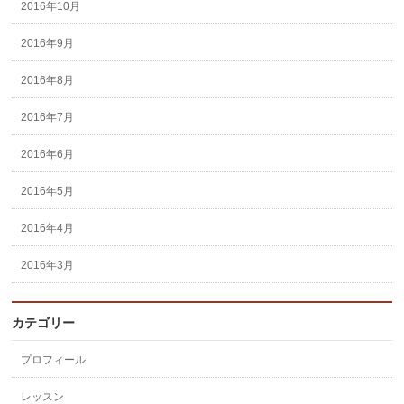
2016年10月
2016年9月
2016年8月
2016年7月
2016年6月
2016年5月
2016年4月
2016年3月
カテゴリー
プロフィール
レッスン