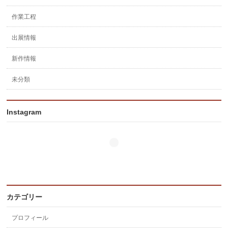
作業工程
出展情報
新作情報
未分類
Instagram
カテゴリー
プロフィール