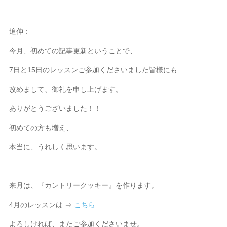
追伸：
今月、初めての記事更新ということで、
7日と15日のレッスンご参加くださいました皆様にも
改めまして、御礼を申し上げます。
ありがとうございました！！
初めての方も増え、
本当に、うれしく思います。
来月は、『カントリークッキー』を作ります。
4月のレッスンは ⇒
こちら
よろしければ、またご参加くださいませ。