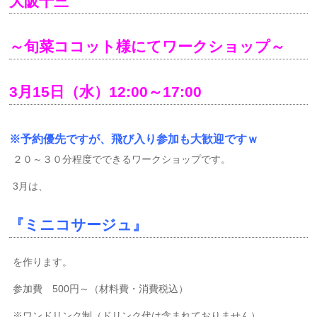
大阪十三
～旬菜ココット様にてワークショップ～
3月15日（水）12:00～17:00
※予約優先ですが、飛び入り参加も大歓迎ですｗ
２０～３０分程度でできるワークショップです。
3月は、
『ミニコサージュ』
を作ります。
参加費 500円～（材料費・消費税込）
※ワンドリンク制（ドリンク代は含まれておりません）