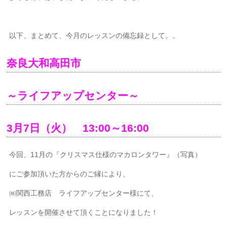
以下、まとめて、今月のレッスンの備忘録として。。
奈良大和高田市
～ライフアップセンター～
3月7日（火） 13:00～16:00
今回、11月の『クリスマス仕様のマカロンタワー』（写真）
にご参加頂いた方からのご縁により、
㈱関西工務店 ライフアップセンター様にて、
レッスンを開催させて頂くことになりました！