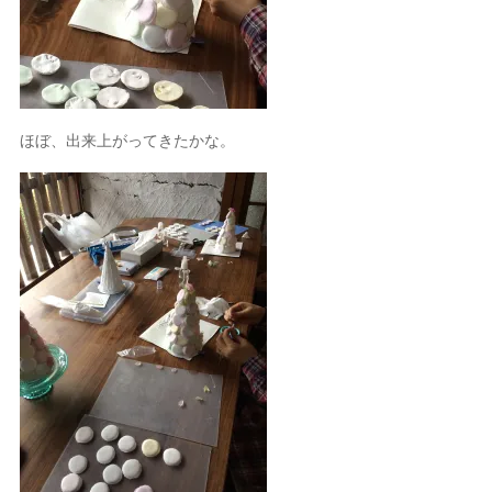
ほぼ、出来上がってきたかな。