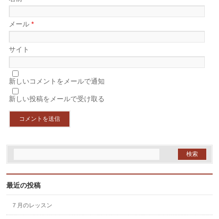
メール
*
サイト
新しいコメントをメールで通知
新しい投稿をメールで受け取る
最近の投稿
７月のレッスン