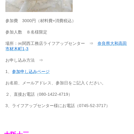
参加費 3000円（材料費+消費税込）
参加人数 ８名様限定
場所：㈱関西工務店ライフアップセンター ⇒
奈良県大和高田
市材木町1-3
お申し込み方法 ⇒
1、
参加申し込みページ
お名前、メールアドレス、参加日をご記入ください。
２、直接お電話（080-1422-4719）
3、ライフアップセンター様にお電話（0745-52-3717）