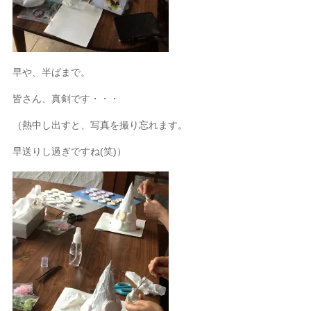
早や、半ばまで。
皆さん、真剣です・・・
（熱中し出すと、写真を撮り忘れます。
早送りし過ぎですね(笑)）