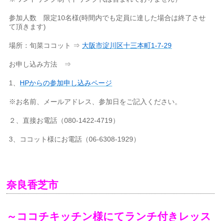
参加人数 限定10名様(時間内でも定員に達した場合は終了させ
て頂きます)
場所：旬菜ココット ⇒
大阪市淀川区十三本町1-7-29
お申し込み方法 ⇒
1、
HPからの参加申し込みページ
※お名前、メールアドレス、参加日をご記入ください。
２、直接お電話（080-1422-4719）
3、ココット様にお電話（06-6308-1929）
奈良香芝市
～ココチキッチン様にてランチ付きレッス