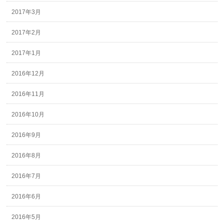
2017年3月
2017年2月
2017年1月
2016年12月
2016年11月
2016年10月
2016年9月
2016年8月
2016年7月
2016年6月
2016年5月