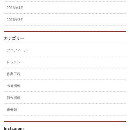
2016年4月
2016年3月
カテゴリー
プロフィール
レッスン
作業工程
出展情報
新作情報
未分類
Instagram