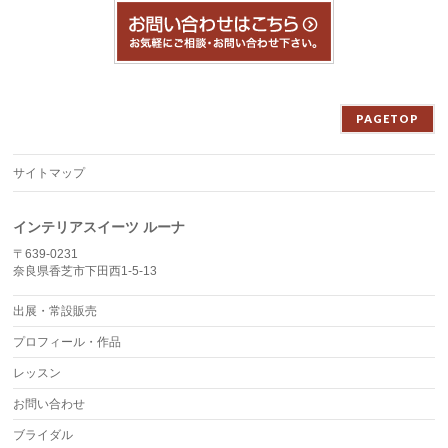
PAGETOP
サイトマップ
インテリアスイーツ ルーナ
〒639-0231
奈良県香芝市下田西1-5-13
出展・常設販売
プロフィール・作品
レッスン
お問い合わせ
ブライダル