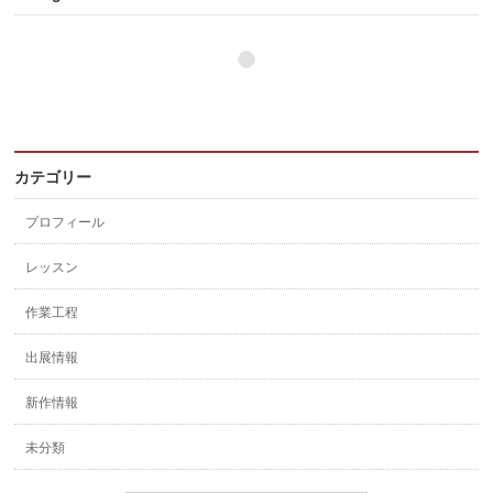
カテゴリー
プロフィール
レッスン
作業工程
出展情報
新作情報
未分類