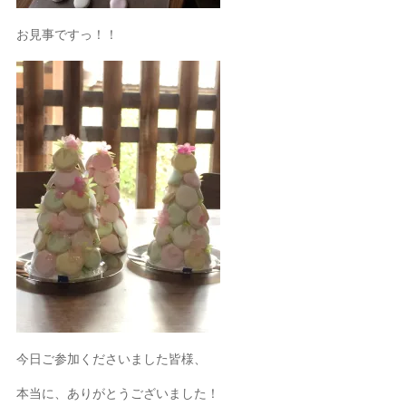
お見事ですっ！！
今日ご参加くださいました皆様、
本当に、ありがとうございました！