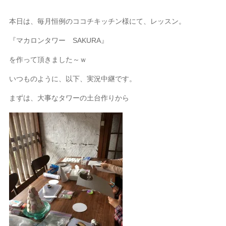
本日は、毎月恒例のココチキッチン様にて、レッスン。
『マカロンタワー SAKURA』
を作って頂きました～ｗ
いつものように、以下、実況中継です。
まずは、大事なタワーの土台作りから