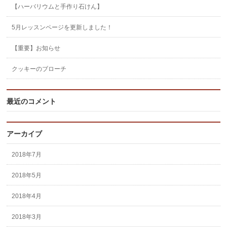
【ハーバリウムと手作り石けん】
5月レッスンページを更新しました！
【重要】お知らせ
クッキーのブローチ
最近のコメント
アーカイブ
2018年7月
2018年5月
2018年4月
2018年3月