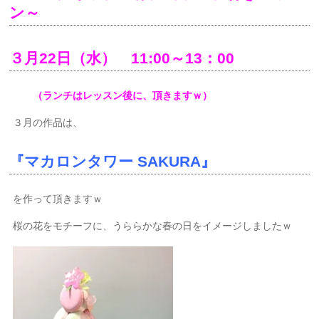
ン～
３月22日（水） 11:00～13：00
（ランチはレッスン後に、頂きますｗ）
３月の作品は、
『マカロンタワー SAKURA』
を作って頂きますｗ
桜の花をモチーフに、うららかな春の日をイメージしましたｗ