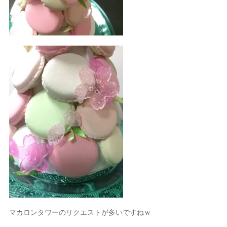
マカロンタワーのリクエストが多いですねｗ